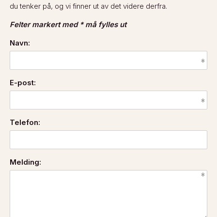
du tenker på, og vi finner ut av det videre derfra.
Felter markert med * må fylles ut
Navn:
E-post:
Telefon:
Melding: