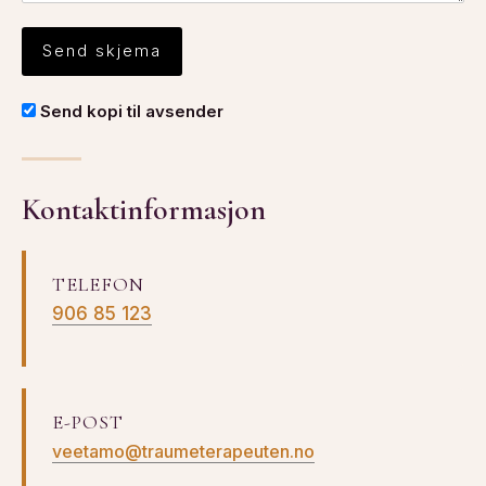
Send kopi til avsender
Kontaktinformasjon
TELEFON
906 85 123
E-POST
veetamo@traumeterapeuten.no