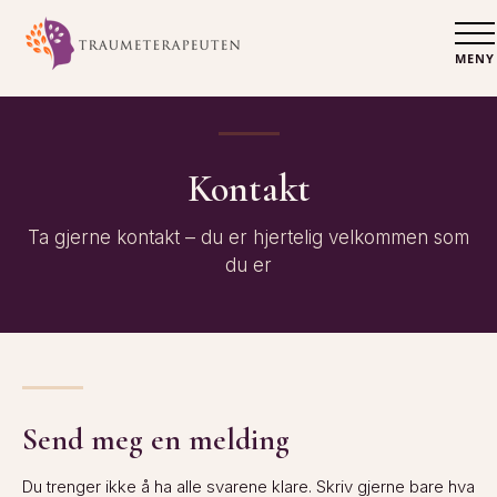
MENY
Kontakt
Ta gjerne kontakt – du er hjertelig velkommen som
du er
Send meg en melding
Du trenger ikke å ha alle svarene klare. Skriv gjerne bare hva