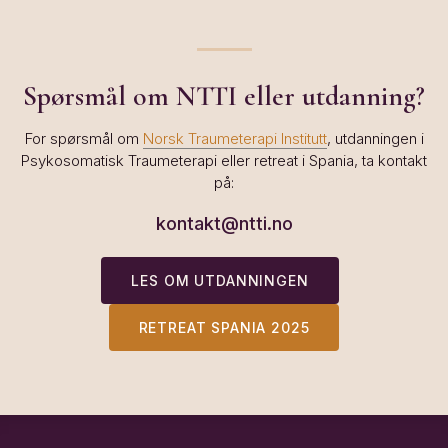
Spørsmål om NTTI eller utdanning?
For spørsmål om
Norsk Traumeterapi Institutt
, utdanningen i
Psykosomatisk Traumeterapi eller retreat i Spania, ta kontakt
på:
kontakt@ntti.no
LES OM UTDANNINGEN
RETREAT SPANIA 2025