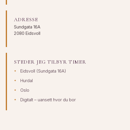
ADRESSE
Sundgata 16A
2080 Eidsvoll
STEDER JEG TILBYR TIMER
Eidsvoll (Sundgata 16A)
Hurdal
Oslo
Digitalt – uansett hvor du bor